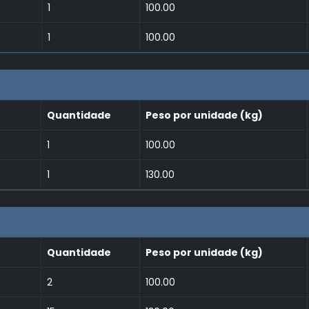
1
100.00
1
100.00
Quantidade
Peso por unidade (kg)
1
100.00
1
130.00
Quantidade
Peso por unidade (kg)
2
100.00