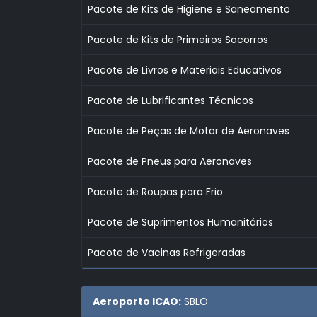
Pacote de Kits de Higiene e Saneamento
Pacote de Kits de Primeiros Socorros
Pacote de Livros e Materiais Educativos
Pacote de Lubrificantes Técnicos
Pacote de Peças de Motor de Aeronaves
Pacote de Pneus para Aeronaves
Pacote de Roupas para Frio
Pacote de Suprimentos Humanitários
Pacote de Vacinas Refrigeradas
Aeroporto ICAO:
SBLO