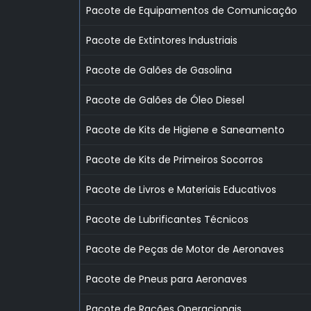
Pacote de Equipamentos de Comunicação
Pacote de Extintores Industriais
Pacote de Galões de Gasolina
Pacote de Galões de Óleo Diesel
Pacote de Kits de Higiene e Saneamento
Pacote de Kits de Primeiros Socorros
Pacote de Livros e Materiais Educativos
Pacote de Lubrificantes Técnicos
Pacote de Peças de Motor de Aeronaves
Pacote de Pneus para Aeronaves
Pacote de Rações Operacionais