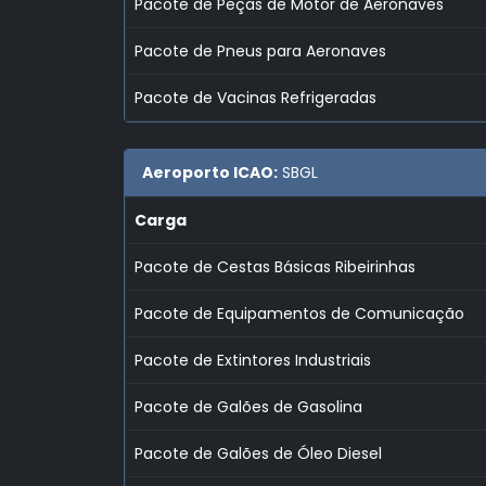
Pacote de Peças de Motor de Aeronaves
Pacote de Pneus para Aeronaves
Pacote de Vacinas Refrigeradas
Aeroporto ICAO:
SBGL
Carga
Pacote de Cestas Básicas Ribeirinhas
Pacote de Equipamentos de Comunicação
Pacote de Extintores Industriais
Pacote de Galões de Gasolina
Pacote de Galões de Óleo Diesel