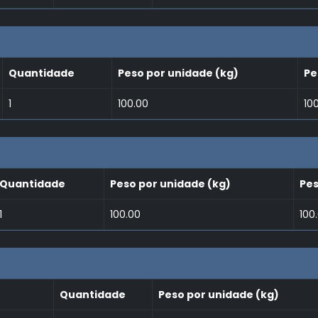
Quantidade
Peso por unidade (kg)
Pe
1
100.00
10
Quantidade
Peso por unidade (kg)
Pes
1
100.00
100
Quantidade
Peso por unidade (kg)