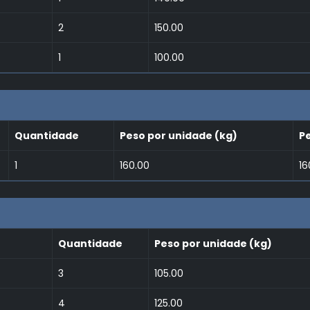
2
150.00
1
100.00
Quantidade
Peso por unidade (kg)
Pe
1
160.00
16
Quantidade
Peso por unidade (kg)
3
105.00
4
125.00