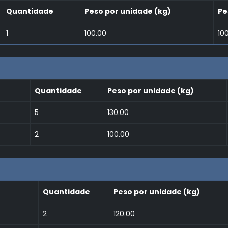
Quantidade
Peso por unidade (kg)
Pe
1
100.00
10
Quantidade
Peso por unidade (kg)
5
130.00
2
100.00
Quantidade
Peso por unidade (kg)
2
120.00